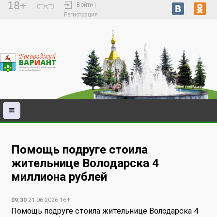
18+
Войти |
Регистрация
Помощь подруге стоила
жительнице Володарска 4
миллиона рублей
09:30
21.06.2026 16+
Помощь подруге стоила жительнице Володарска 4