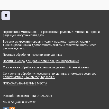
Перепечатка материалов – с разрешения редакции. Мнения авторов и
редакции могут не совпадать.
Все рекламируемые товары и услуги подлежат сертификации и
лицензированию.За достоверность рекламы ответственность несёт
рекламодатель.
Порядок обработки персональных данных
Политика конфиденциальности и защиты информации
Согласие на обработку персональных данных обратной связи
Согласие на обработку персональных данных с помощью сервисов
Yandex.Metrika, LiveInternet, top.mail.ru
ПОКАЗАТЬ БАННЕРНЫЕ МЕСТА
Разработчик сайта –
INFOROS
2026
Мы в социальных сетях: