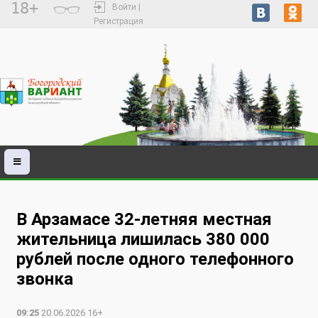
18+
Войти |
Регистрация
В Арзамасе 32-летняя местная
жительница лишилась 380 000
рублей после одного телефонного
звонка
09:25
20.06.2026 16+