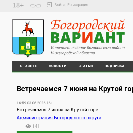
18+
Войти | Регистрация
О ГАЗЕТЕ
НОВОСТИ
СТАТЬИ
ПОДПИСКА
Встречаемся 7 июня на Крутой го
16:59
03.06.2026 16+
Встречаемся 7 июня на Крутой горе
Администрация Богородского округа
141