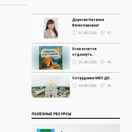
Дорогая Наталья
Вячеславовна!
01.08.2026
47
Если хочется
отдохнуть...
01.08.2026
46
Сотрудники МБУ ДО...
04.08.2026
46
ПОЛЕЗНЫЕ РЕСУРСЫ