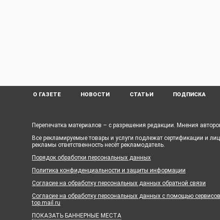
О ГАЗЕТЕ
НОВОСТИ
СТАТЬИ
ПОДПИСКА
Перепечатка материалов – с разрешения редакции. Мнения авторов
Все рекламируемые товары и услуги подлежат сертификации и ли
рекламы ответственность несёт рекламодатель.
Порядок обработки персональных данных
Политика конфиденциальности и защиты информации
Согласие на обработку персональных данных обратной связи
Согласие на обработку персональных данных с помощью сервисов Ya
top.mail.ru
ПОКАЗАТЬ БАННЕРНЫЕ МЕСТА