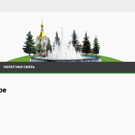
ОБРАТНАЯ СВЯЗЬ
ре