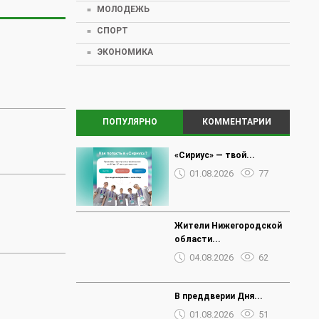
МОЛОДЕЖЬ
СПОРТ
ЭКОНОМИКА
ПОПУЛЯРНО
КОММЕНТАРИИ
«Сириус» — твой...
01.08.2026
77
Жители Нижегородской
области...
04.08.2026
62
В преддверии Дня...
01.08.2026
51