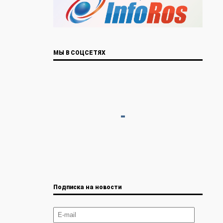
МЫ В СОЦСЕТЯХ
Подписка на новости