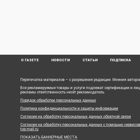
О ГАЗЕТЕ
НОВОСТИ
СТАТЬИ
ПОДПИСКА
Перепечатка материалов – с разрешения редакции. Мнения авторов
Все рекламируемые товары и услуги подлежат сертификации и ли
рекламы ответственность несёт рекламодатель.
Порядок обработки персональных данных
Политика конфиденциальности и защиты информации
Согласие на обработку персональных данных обратной связи
Согласие на обработку персональных данных с помощью сервисов Ya
top.mail.ru
ПОКАЗАТЬ БАННЕРНЫЕ МЕСТА