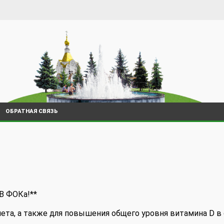
ОБРАТНАЯ СВЯЗЬ
 ФОКа!**
лета, а также для повышения общего уровня витамина D в