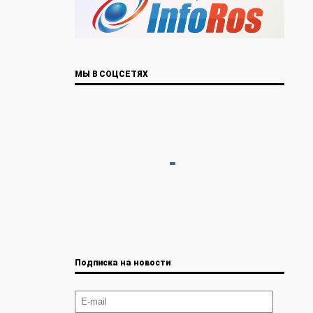
МЫ В СОЦСЕТЯХ
Подписка на новости