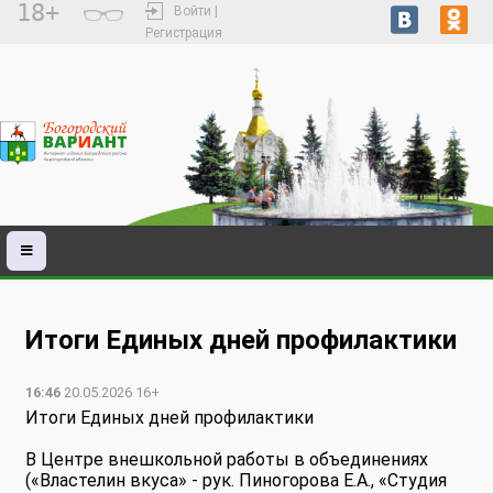
18+
Войти |
Регистрация
Итоги Единых дней профилактики
16:46
20.05.2026 16+
Итоги Единых дней профилактики
В Центре внешкольной работы в объединениях
(«Властелин вкуса» - рук. Пиногорова Е.А., «Студия