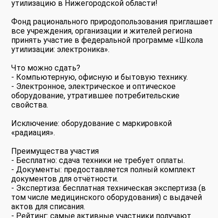
утилизацию в Нижегородской области!
Фонд рационального природопользования приглашает
все учреждения, организации и жителей региона
принять участие в федеральной программе «Школа
утилизации: электроника».
Что можно сдать?
- Компьютерную, офисную и бытовую технику.
- Электронное, электрическое и оптическое
оборудование, утратившее потребительские
свойства.
Исключение: оборудование с маркировкой
«радиация».
Преимущества участия
- Бесплатно: сдача техники не требует оплаты.
- Документы: предоставляется полный комплект
документов для отчётности.
- Экспертиза: бесплатная техническая экспертиза (в
том числе медицинского оборудования) с выдачей
актов для списания.
- Рейтинг: самые активные участники получают