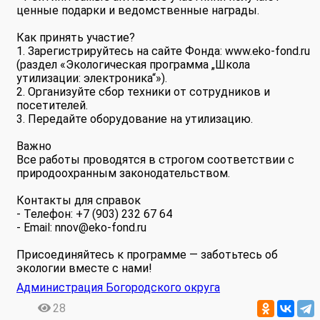
ценные подарки и ведомственные награды.
Как принять участие?
1. Зарегистрируйтесь на сайте Фонда: www.eko-fond.ru
(раздел «Экологическая программа „Школа
утилизации: электроника“»).
2. Организуйте сбор техники от сотрудников и
посетителей.
3. Передайте оборудование на утилизацию.
Важно
Все работы проводятся в строгом соответствии с
природоохранным законодательством.
Контакты для справок
- Телефон: +7 (903) 232 67 64
- Email: nnov@eko-fond.ru
Присоединяйтесь к программе — заботьтесь об
экологии вместе с нами!
Администрация Богородского округа
28