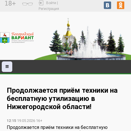
18+
Войти |
Регистрация
Продолжается приём техники на
бесплатную утилизацию в
Нижегородской области!
12:15
19.05.2026 16+
Продолжается приём техники на бесплатную