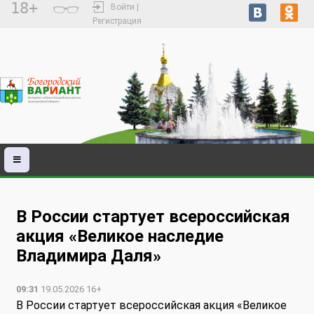
18+
Войти |
Регистрация
В России стартует всероссийская
акция «Великое наследие
Владимира Даля»
09:31
19.05.2026 16+
В России стартует всероссийская акция «Великое