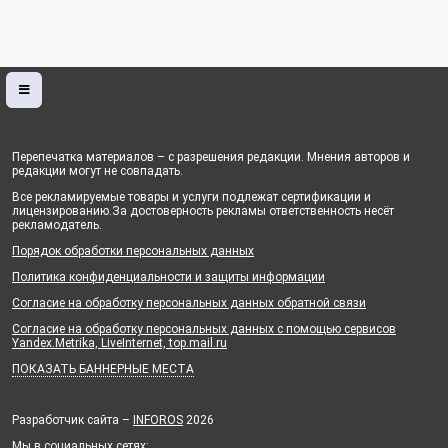
Перепечатка материалов – с разрешения редакции. Мнения авторов и
редакции могут не совпадать.
Все рекламируемые товары и услуги подлежат сертификации и
лицензированию.За достоверность рекламы ответственность несёт
рекламодатель.
Порядок обработки персональных данных
Политика конфиденциальности и защиты информации
Согласие на обработку персональных данных обратной связи
Согласие на обработку персональных данных с помощью сервисов
Yandex.Metrika, LiveInternet, top.mail.ru
ПОКАЗАТЬ БАННЕРНЫЕ МЕСТА
Разработчик сайта –
INFOROS
2026
Мы в социальных сетях: