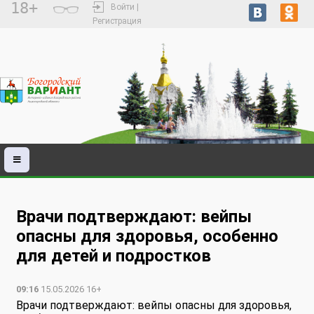
18+
Войти |
Регистрация
Врачи подтверждают: вейпы
опасны для здоровья, особенно
для детей и подростков
09:16
15.05.2026 16+
Врачи подтверждают: вейпы опасны для здоровья,