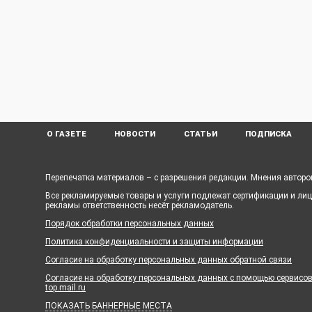
О ГАЗЕТЕ
НОВОСТИ
СТАТЬИ
ПОДПИСКА
Перепечатка материалов – с разрешения редакции. Мнения авторов
Все рекламируемые товары и услуги подлежат сертификации и ли
рекламы ответственность несёт рекламодатель.
Порядок обработки персональных данных
Политика конфиденциальности и защиты информации
Согласие на обработку персональных данных обратной связи
Согласие на обработку персональных данных с помощью сервисов Ya
top.mail.ru
ПОКАЗАТЬ БАННЕРНЫЕ МЕСТА