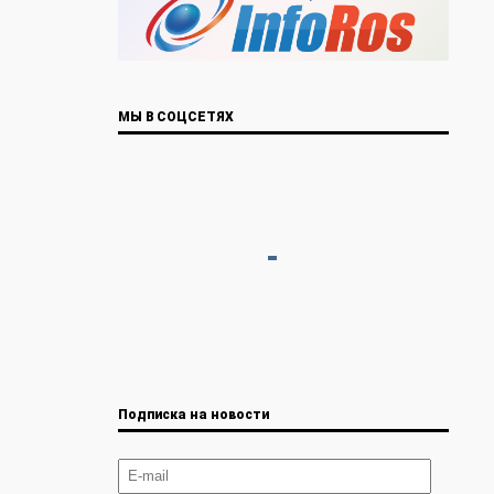
МЫ В СОЦСЕТЯХ
Подписка на новости