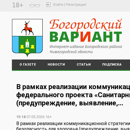
18+
Войти | Регистрация
О ГАЗЕТЕ
НОВОСТИ
СТАТЬИ
ПОДПИСКА
В рамках реализации коммуникац
федерального проекта «Санитарн
(предупреждение, выявление,...
15:18
07.05.2026 16+
В рамках реализации коммуникационной стратегии
безопасность для здоровья (предупреждение, выяв