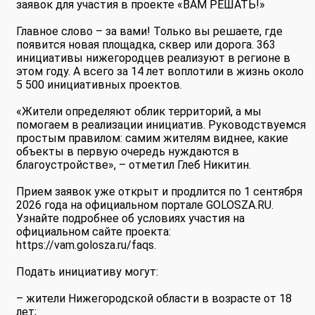
заявок для участия в проекте «ВАМ РЕШАТЬ!»
Главное слово – за вами! Только вы решаете, где
появится новая площадка, сквер или дорога. 363
инициативы нижегородцев реализуют в регионе в
этом году. А всего за 14 лет воплотили в жизнь около
5 500 инициативных проектов.
«Жители определяют облик территорий, а мы
помогаем в реализации инициатив. Руководствуемся
простым правилом: самим жителям виднее, какие
объекты в первую очередь нуждаются в
благоустройстве», – отметил Глеб Никитин.
Прием заявок уже открыт и продлится по 1 сентября
2026 года на официальном портале GOLOSZA.RU.
Узнайте подробнее об условиях участия на
официальном сайте проекта:
https://vam.golosza.ru/faqs.
Подать инициативу могут:
– жители Нижегородской области в возрасте от 18
лет;