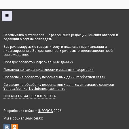
Перепечатка материалов – с разрешения редакции. Мнения авторов и
редакции могут не совпадать.
Все рекламируемые товары и услуги подлежат сертификации и
лицензированию.За достоверность рекламы ответственность несёт
рекламодатель.
Порядок обработки персональных данных
Политика конфиденциальности и защиты информации
Согласие на обработку персональных данных обратной связи
Согласие на обработку персональных данных с помощью сервисов
Yandex.Metrika, LiveInternet, top.mail.ru
ПОКАЗАТЬ БАННЕРНЫЕ МЕСТА
Разработчик сайта –
INFOROS
2026
Мы в социальных сетях: