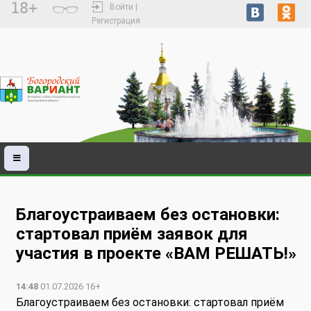
18+
Войти |
Регистрация
Благоустраиваем без остановки:
стартовал приём заявок для
участия в проекте «ВАМ РЕШАТЬ!»
14:48
01.07.2026 16+
Благоустраиваем без остановки: стартовал приём