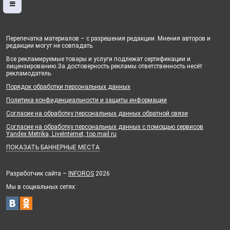
Перепечатка материалов – с разрешения редакции. Мнения авторов и
редакции могут не совпадать.
Все рекламируемые товары и услуги подлежат сертификации и
лицензированию.За достоверность рекламы ответственность несёт
рекламодатель.
Порядок обработки персональных данных
Политика конфиденциальности и защиты информации
Согласие на обработку персональных данных обратной связи
Согласие на обработку персональных данных с помощью сервисов
Yandex.Metrika, LiveInternet, top.mail.ru
ПОКАЗАТЬ БАННЕРНЫЕ МЕСТА
Разработчик сайта –
INFOROS
2026
Мы в социальных сетях: