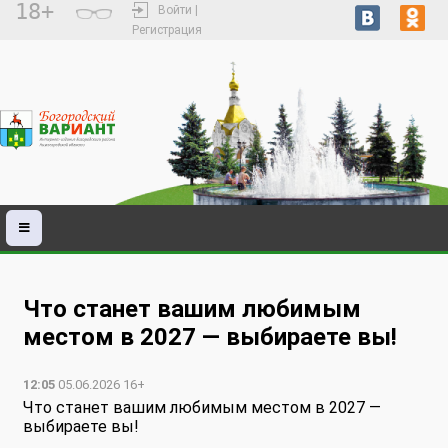
18+
Войти |
Регистрация
Что станет вашим любимым
местом в 2027 — выбираете вы!
12:05
05.06.2026 16+
Что станет вашим любимым местом в 2027 —
выбираете вы!