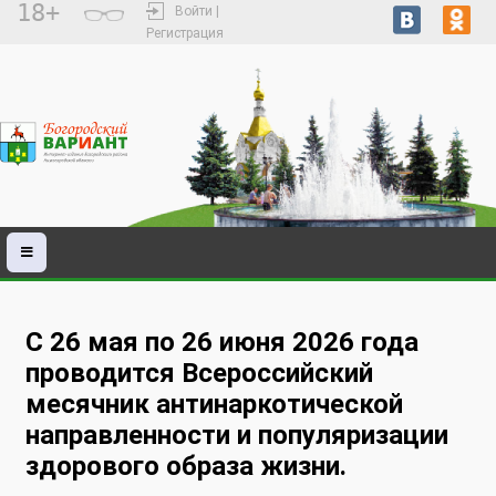
18+
Войти |
Регистрация
С 26 мая по 26 июня 2026 года
проводится Всероссийский
месячник антинаркотической
направленности и популяризации
здорового образа жизни.