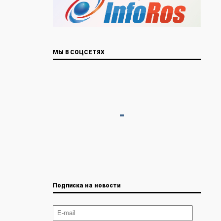
МЫ В СОЦСЕТЯХ
Подписка на новости