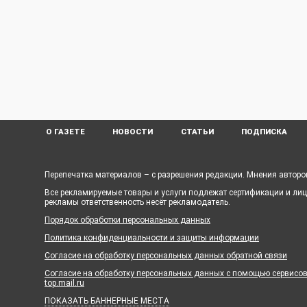
О ГАЗЕТЕ
НОВОСТИ
СТАТЬИ
ПОДПИСКА
Перепечатка материалов – с разрешения редакции. Мнения авторов
Все рекламируемые товары и услуги подлежат сертификации и ли
рекламы ответственность несёт рекламодатель.
Порядок обработки персональных данных
Политика конфиденциальности и защиты информации
Согласие на обработку персональных данных обратной связи
Согласие на обработку персональных данных с помощью сервисов Ya
top.mail.ru
ПОКАЗАТЬ БАННЕРНЫЕ МЕСТА