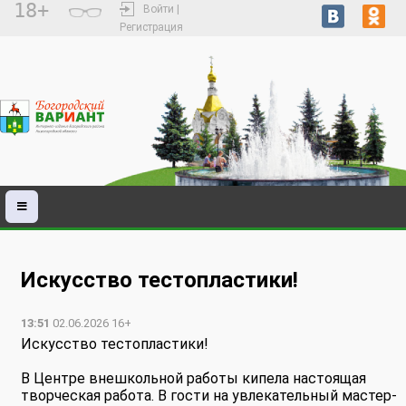
18+
Войти |
Регистрация
Искусство тестопластики!
13:51
02.06.2026 16+
Искусство тестопластики!
В Центре внешкольной работы кипела настоящая
творческая работа. В гости на увлекательный мастер-