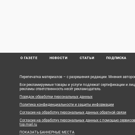
О ГАЗЕТЕ
НОВОСТИ
СТАТЬИ
ПОДПИСКА
Перепечатка материалов – с разрешения редакции. Мнения авторов
Все рекламируемые товары и услуги подлежат сертификации и ли
рекламы ответственность несёт рекламодатель.
Порядок обработки персональных данных
Политика конфиденциальности и защиты информации
Согласие на обработку персональных данных обратной связи
Согласие на обработку персональных данных с помощью сервисов Ya
top.mail.ru
ПОКАЗАТЬ БАННЕРНЫЕ МЕСТА