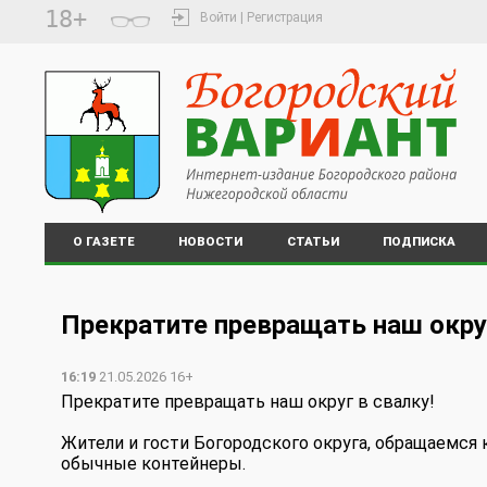
18+
Войти | Регистрация
О ГАЗЕТЕ
НОВОСТИ
СТАТЬИ
ПОДПИСКА
Прекратите превращать наш округ
16:19
21.05.2026 16+
Прекратите превращать наш округ в свалку!
Жители и гости Богородского округа, обращаемся
обычные контейнеры.