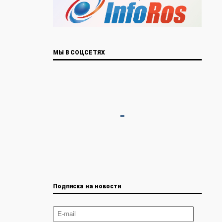
МЫ В СОЦСЕТЯХ
Подписка на новости