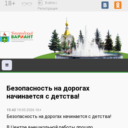
18+
Войти |
Регистрация
Безопасность на дорогах
начинается с детства!
15:42
19.05.2026 16+
Безопасность на дорогах начинается с детства!
В Центре внешкольной работы прошло