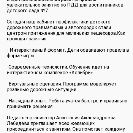
увлекательное занятие по ПДД для воспитанников
детского сада №7.
Сегодня наш кабинет профилактики детского
дорожного травматизма и автогородок стали
центром притяжения для маленьких пешеходов.Как
проходят занятия:
- Интерактивный формат. Дети осваивают правила в
форме игры.
-Современные технологии. Обучение идет на
интерактивном комплексе «Колибри».
-Виртуальные сценарии. Программа моделирует
реальные дорожные ситуации.
-Наглядный опыт. Ребята учатся быстро и правильно
принимать решения.
Педагог-организатор Анастасия Александровна
Лебедева приглашает всех желающих
присоединиться к занятиям. Она помогает каждому