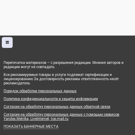
Перепечатка материалов – с разрешения редакции. Мнения авторов и
редакции могут не совпадать.
Все рекламируемые товары и услуги подлежат сертификации и
лицензированию.За достоверность рекламы ответственность несёт
рекламодатель.
Порядок обработки персональных данных
Политика конфиденциальности и защиты информации
Согласие на обработку персональных данных обратной связи
Согласие на обработку персональных данных с помощью сервисов
Yandex.Metrika, LiveInternet, top.mail.ru
ПОКАЗАТЬ БАННЕРНЫЕ МЕСТА