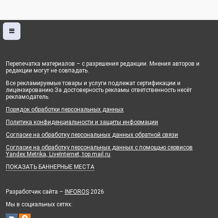
Перепечатка материалов – с разрешения редакции. Мнения авторов и
редакции могут не совпадать.
Все рекламируемые товары и услуги подлежат сертификации и
лицензированию.За достоверность рекламы ответственность несёт
рекламодатель.
Порядок обработки персональных данных
Политика конфиденциальности и защиты информации
Согласие на обработку персональных данных обратной связи
Согласие на обработку персональных данных с помощью сервисов
Yandex.Metrika, LiveInternet, top.mail.ru
ПОКАЗАТЬ БАННЕРНЫЕ МЕСТА
Разработчик сайта –
INFOROS
2026
Мы в социальных сетях: