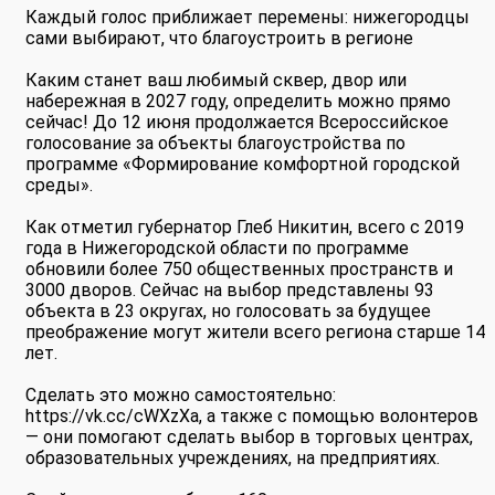
Каждый голос приближает перемены: нижегородцы
сами выбирают, что благоустроить в регионе
Каким станет ваш любимый сквер, двор или
набережная в 2027 году, определить можно прямо
сейчас! До 12 июня продолжается Всероссийское
голосование за объекты благоустройства по
программе «Формирование комфортной городской
среды».
Как отметил губернатор Глеб Никитин, всего с 2019
года в Нижегородской области по программе
обновили более 750 общественных пространств и
3000 дворов. Сейчас на выбор представлены 93
объекта в 23 округах, но голосовать за будущее
преображение могут жители всего региона старше 14
лет.
Сделать это можно самостоятельно:
https://vk.cc/cWXzXa, а также с помощью волонтеров
— они помогают сделать выбор в торговых центрах,
образовательных учреждениях, на предприятиях.