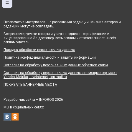
Перепечатка материалов – с разрешения редакции. Мнения авторов и
редакции могут не совпадать.
Все рекламируемые товары и услуги подлежат сертификации и
лицензированию.За достоверность рекламы ответственность несёт
рекламодатель.
Порядок обработки персональных данных
Политика конфиденциальности и защиты информации
Согласие на обработку персональных данных обратной связи
Согласие на обработку персональных данных с помощью сервисов
Yandex.Metrika, LiveInternet, top.mail.ru
ПОКАЗАТЬ БАННЕРНЫЕ МЕСТА
Разработчик сайта –
INFOROS
2026
Мы в социальных сетях: