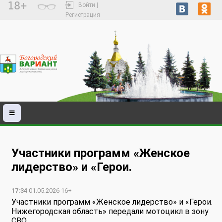
18+
Войти |
Регистрация
Участники программ «Женское
лидерство» и «Герои.
17:34
01.05.2026 16+
Участники программ «Женское лидерство» и «Герои.
Нижегородская область» передали мотоцикл в зону
СВО