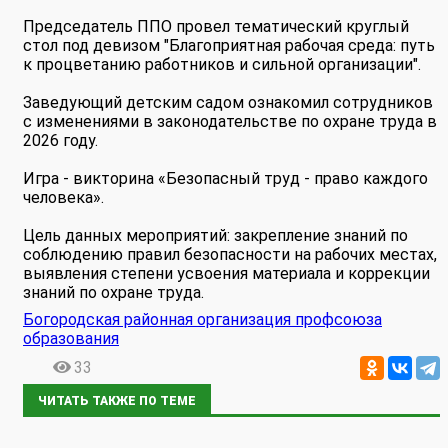
Председатель ППО провел тематический круглый
стол под девизом "Благоприятная рабочая среда: путь
к процветанию работников и сильной организации".
Заведующий детским садом ознакомил сотрудников
с изменениями в законодательстве по охране труда в
2026 году.
Игра - викторина «Безопасный труд - право каждого
человека».
Цель данных мероприятий: закрепление знаний по
соблюдению правил безопасности на рабочих местах,
выявления степени усвоения материала и коррекции
знаний по охране труда.
Богородская районная организация профсоюза
образования
33
ЧИТАТЬ ТАКЖЕ ПО ТЕМЕ