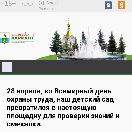
18+
Войти |
Регистрация
28 апреля, во Всемирный день
охраны труда, наш детский сад
превратился в настоящую
площадку для проверки знаний и
смекалки.