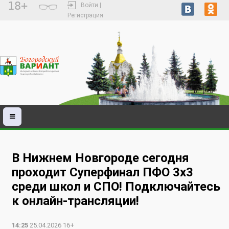
18+
Войти |
Регистрация
В Нижнем Новгороде сегодня
проходит Суперфинал ПФО 3х3
среди школ и СПО! Подключайтесь
к онлайн-трансляции!
14:25
25.04.2026 16+