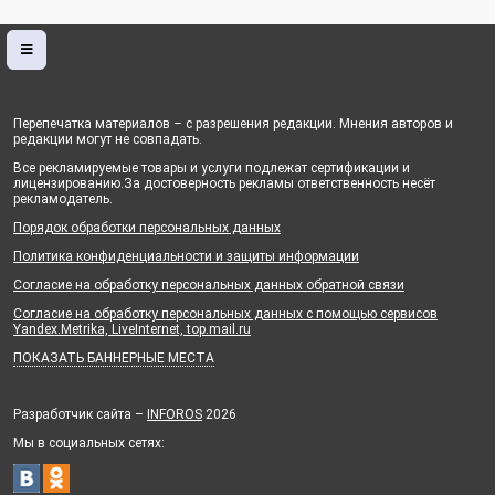
Перепечатка материалов – с разрешения редакции. Мнения авторов и
редакции могут не совпадать.
Все рекламируемые товары и услуги подлежат сертификации и
лицензированию.За достоверность рекламы ответственность несёт
рекламодатель.
Порядок обработки персональных данных
Политика конфиденциальности и защиты информации
Согласие на обработку персональных данных обратной связи
Согласие на обработку персональных данных с помощью сервисов
Yandex.Metrika, LiveInternet, top.mail.ru
ПОКАЗАТЬ БАННЕРНЫЕ МЕСТА
Разработчик сайта –
INFOROS
2026
Мы в социальных сетях: