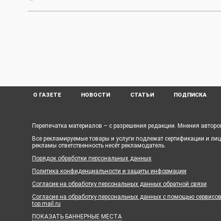
О ГАЗЕТЕ
НОВОСТИ
СТАТЬИ
ПОДПИСКА
Перепечатка материалов – с разрешения редакции. Мнения авторов
Все рекламируемые товары и услуги подлежат сертификации и ли
рекламы ответственность несёт рекламодатель.
Порядок обработки персональных данных
Политика конфиденциальности и защиты информации
Согласие на обработку персональных данных обратной связи
Согласие на обработку персональных данных с помощью сервисов Ya
top.mail.ru
ПОКАЗАТЬ БАННЕРНЫЕ МЕСТА