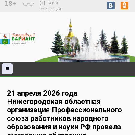
18+
Войти |
Регистрация
21 апреля 2026 года
Нижегородская областная
организация Профессионального
союза работников народного
образования и науки РФ провела