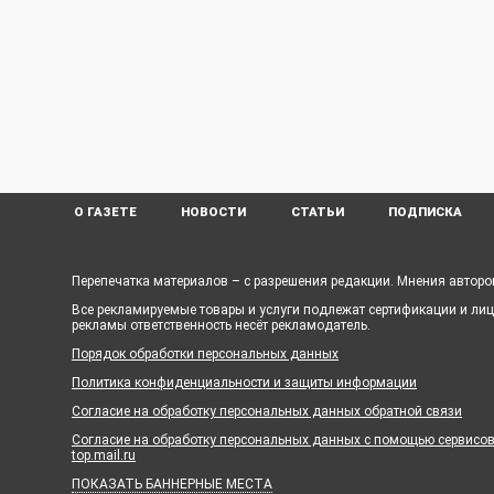
О ГАЗЕТЕ
НОВОСТИ
СТАТЬИ
ПОДПИСКА
Перепечатка материалов – с разрешения редакции. Мнения авторов
Все рекламируемые товары и услуги подлежат сертификации и ли
рекламы ответственность несёт рекламодатель.
Порядок обработки персональных данных
Политика конфиденциальности и защиты информации
Согласие на обработку персональных данных обратной связи
Согласие на обработку персональных данных с помощью сервисов Ya
top.mail.ru
ПОКАЗАТЬ БАННЕРНЫЕ МЕСТА