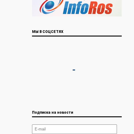
МЫ В СОЦСЕТЯХ
Подписка на новости